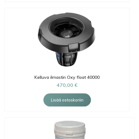
Kelluva ilmastin Oxy float 40000
470,00 €