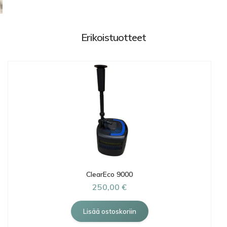
Erikoistuotteet
ClearEco 9000
250,00 €