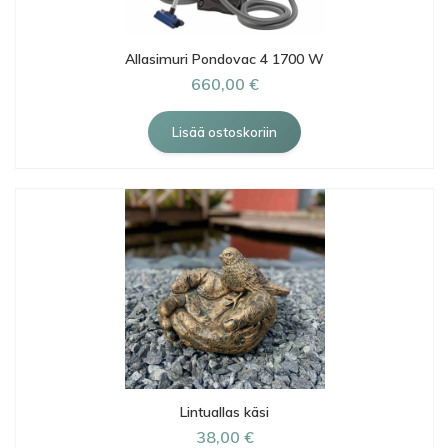
Allasimuri Pondovac 4 1700 W
660,00 €
Lintuallas käsi
38,00 €