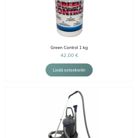
Green Control 1 kg
42,00 €