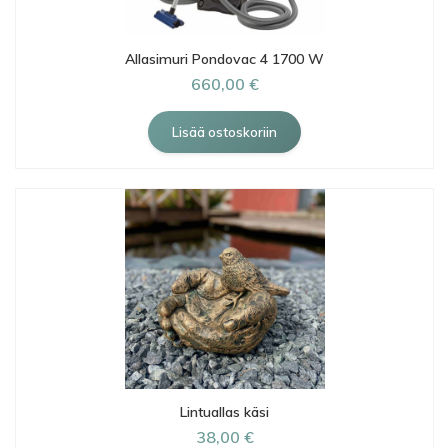
Allasimuri Pondovac 4 1700 W
660,00 €
Lintuallas käsi
38,00 €