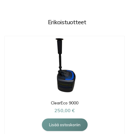
Erikoistuotteet
ClearEco 9000
250,00 €