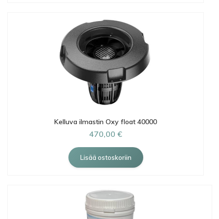
Kelluva ilmastin Oxy float 40000
470,00 €