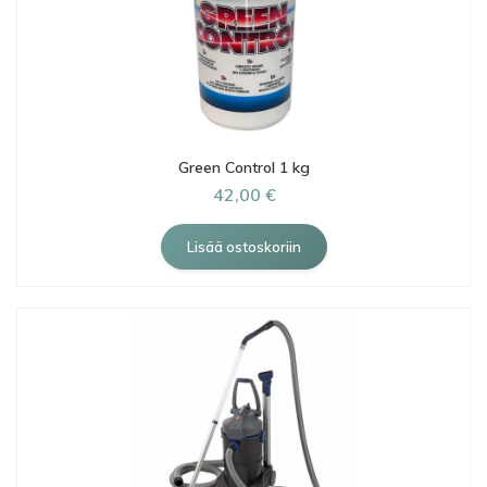
Green Control 1 kg
42,00 €