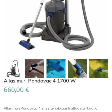
Allasimuri Pondovac 4 1700 W
660,00 €
Allasimuri Pondovac 4 imee tehokkaasti altaasta likaa ja