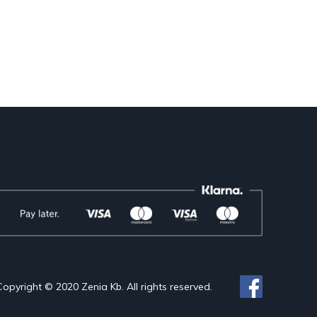
Copyright © 2020 Zenia Kb. All rights reserved.