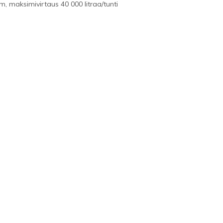
, maksimivirtaus 40 000 litraa/tunti