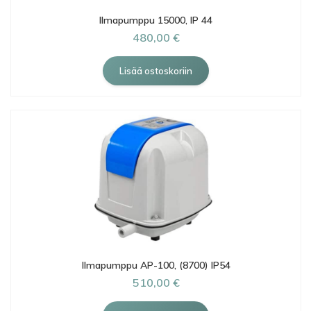
Ilmapumppu 15000, IP 44
480,00 €
Ilmapumppu AP-100, (8700) IP54
510,00 €