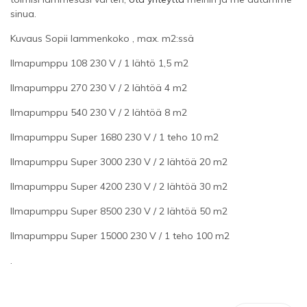
sinua.
Kuvaus Sopii lammenkoko , max. m2:ssä
Ilmapumppu 108 230 V / 1 lähtö 1,5 m2
Ilmapumppu 270 230 V / 2 lähtöä 4 m2
Ilmapumppu 540 230 V / 2 lähtöä 8 m2
Ilmapumppu Super 1680 230 V / 1 teho 10 m2
Ilmapumppu Super 3000 230 V / 2 lähtöä 20 m2
Ilmapumppu Super 4200 230 V / 2 lähtöä 30 m2
Ilmapumppu Super 8500 230 V / 2 lähtöä 50 m2
Ilmapumppu Super 15000 230 V / 1 teho 100 m2
.