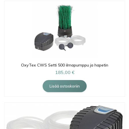
OxyTex CWS Setti 500 ilmapumppu ja hapetin
185,00 €