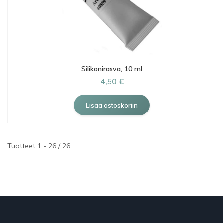
Silikonirasva, 10 ml
4,50 €
Tuotteet 1 - 26 / 26