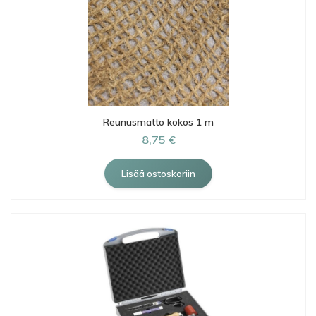
Reunusmatto kokos 1 m
8,75 €