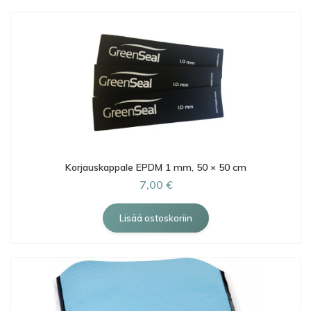
Korjauskappale EPDM 1 mm, 50 × 50 cm
7,00 €