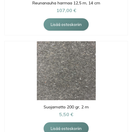
Reunanauha harmaa 12,5 m, 14 cm
107,00 €
Suojamatto 200 gr, 2 m
5,50 €