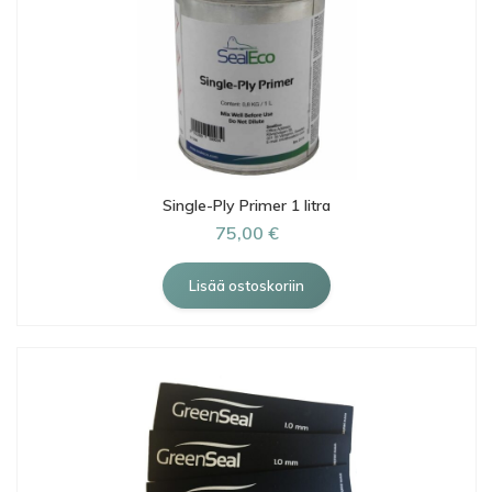
Single-Ply Primer 1 litra
75,00 €