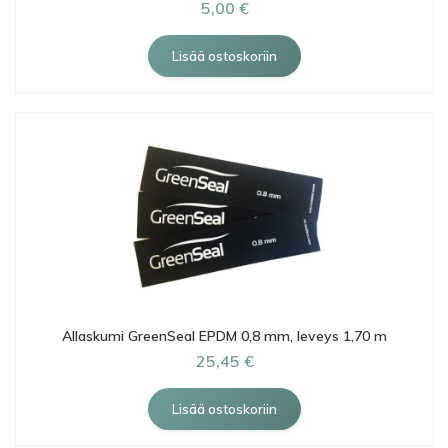
5,00 €
Allaskumi GreenSeal EPDM 0,8 mm, leveys 1,70 m
25,45 €