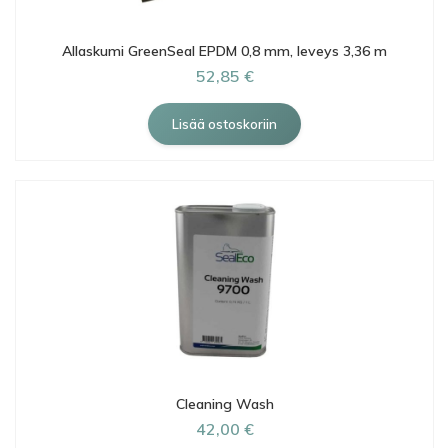
Allaskumi GreenSeal EPDM 0,8 mm, leveys 3,36 m
52,85 €
Cleaning Wash
42,00 €