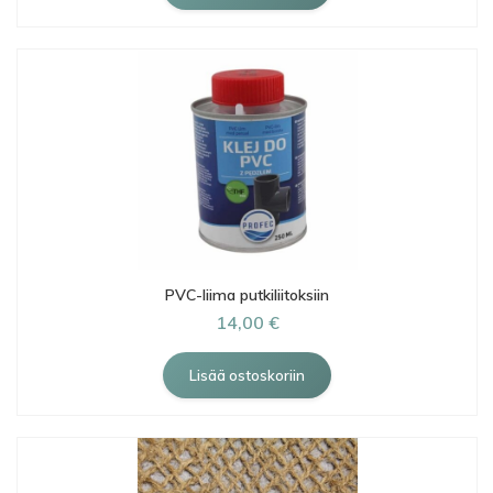
PVC-liima putkiliitoksiin
14,00 €