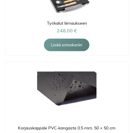
Työkalut liimaukseen
248,00 €
Korjauskappale PVC-kangasta 0,5 mm, 50 × 50 cm