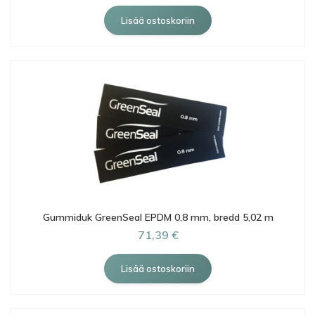
Gummiduk GreenSeal EPDM 0,8 mm, bredd 5,02 m
71,39 €