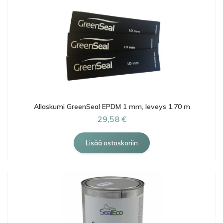
Allaskumi GreenSeal EPDM 1 mm, leveys 1,70 m
29,58 €