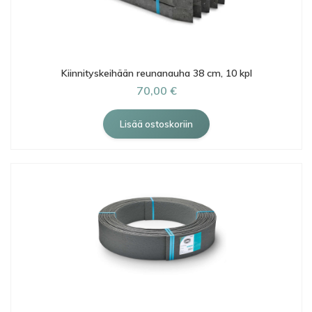
Kiinnityskeihään reunanauha 38 cm, 10 kpl
70,00 €