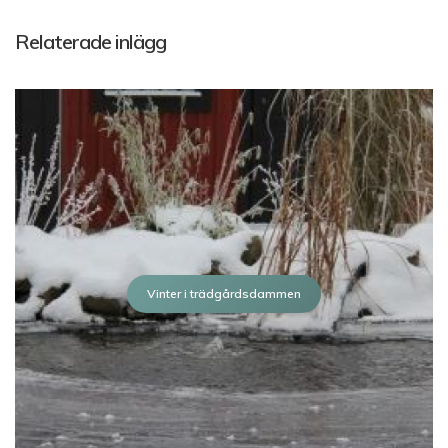
Relaterade inlägg
Vinter i trädgårdsdammen