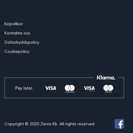
Köpvillkor
Kontakta oss
Dataskyddspolicy
Cookiepolicy
Copyright © 2020 Zenia Kb. All rights reserved.