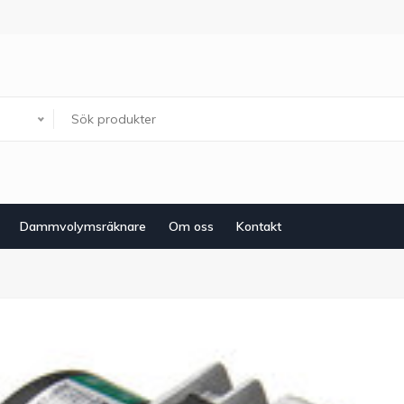
Dammvolymsräknare
Om oss
Kontakt