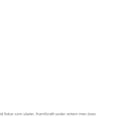
l fiskar som växter, framförallt under vintern men även