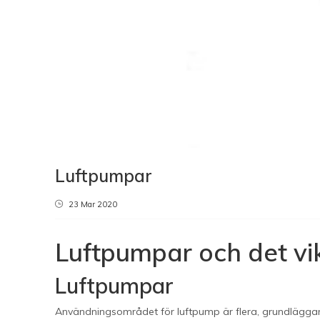
Luftpumpar
23 Mar 2020
Luftpumpar och det vik
Luftpumpar
Användningsområdet för luftpump är flera, grundläggande