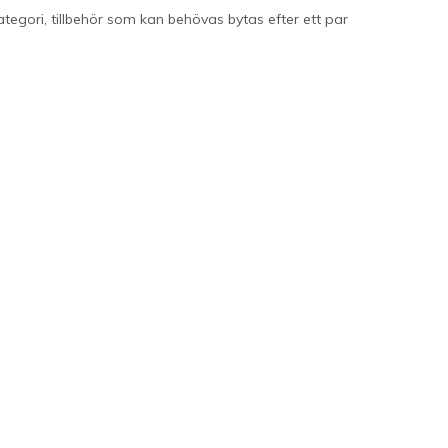
tegori, tillbehör som kan behövas bytas efter ett par