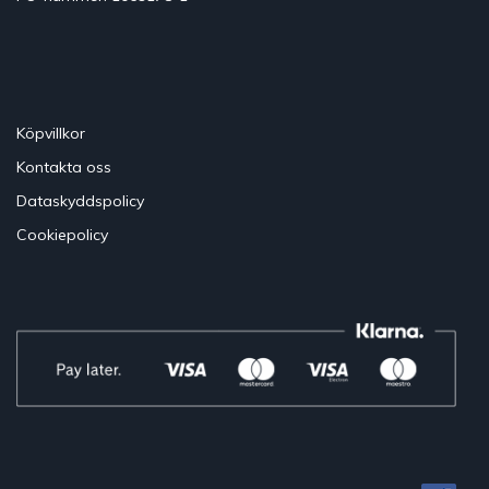
Köpvillkor
Kontakta oss
Dataskyddspolicy
Cookiepolicy