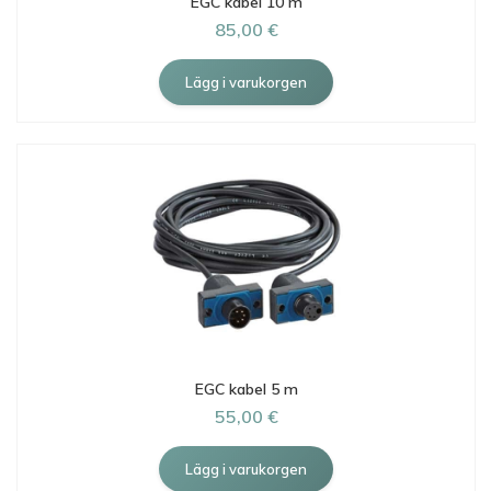
EGC kabel 10 m
85,00 €
EGC kabel 5 m
55,00 €