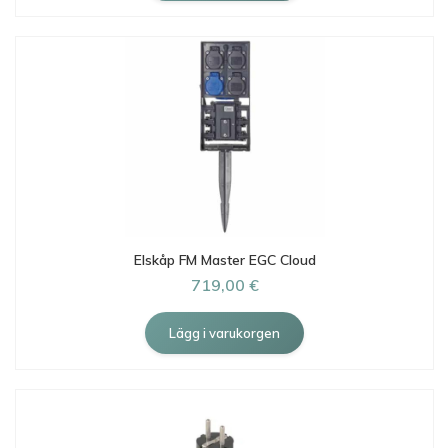
Elskåp FM Master EGC Cloud
719,00 €