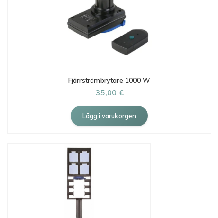
Fjärrströmbrytare 1000 W
35,00 €