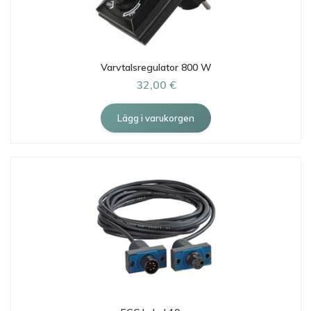
Varvtalsregulator 800 W
32,00 €