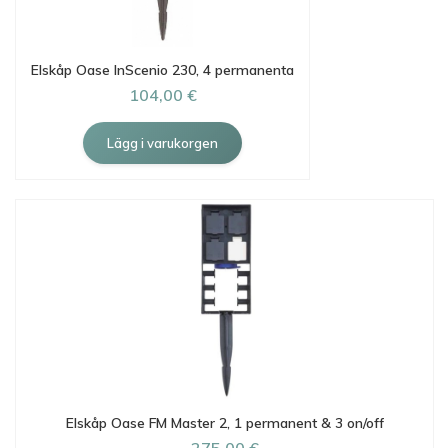
Elskåp Oase InScenio 230, 4 permanenta
104,00 €
Elskåp Oase FM Master 2, 1 permanent & 3 on/off