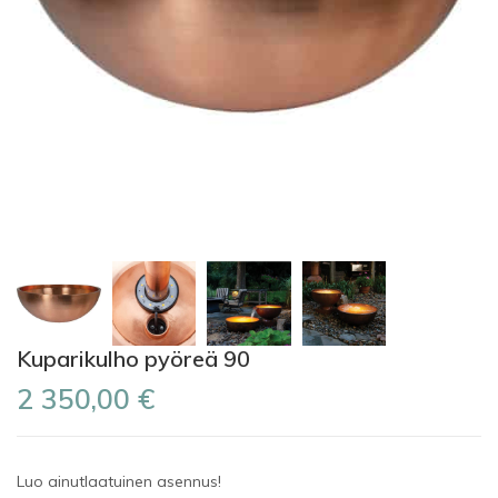
Kuparikulho pyöreä 90
2 350,00 €
Luo ainutlaatuinen asennus!