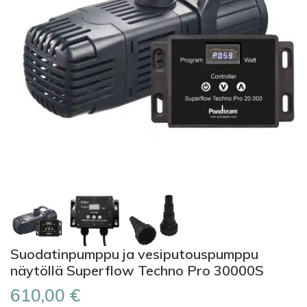
Suodatinpumppu ja vesiputouspumppu
näytöllä Superflow Techno Pro 30000S
610,00 €