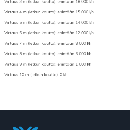
Virtaus 3 m (letkun kautta): enintään 18 000 l/h
Virtaus 4 m (letkun kautta): enintään 15 000 l/h
Virtaus 5 m (letkun kautta): enintään 14 000 l/h
Virtaus 6 m (letkun kautta): enintään 12 000 l/h
Virtaus 7 m (letkun kautta): enintään 8 000 l/h
Virtaus 8 m (letkun kautta): enintään 5 000 l/h
Virtaus 9 m (letkun kautta): enintään 1 000 l/h
Virtaus 10 m (letkun kautta): 0 l/h