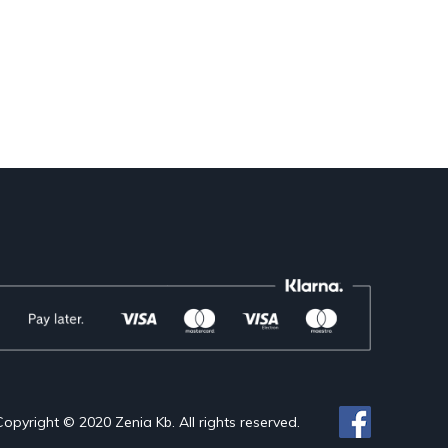
Copyright © 2020 Zenia Kb. All rights reserved.