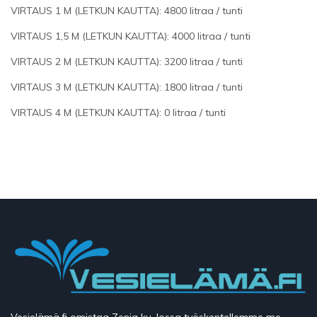
VIRTAUS 1 M (LETKUN KAUTTA): 4800 litraa / tunti
VIRTAUS 1,5 M (LETKUN KAUTTA): 4000 litraa / tunti
VIRTAUS 2 M (LETKUN KAUTTA): 3200 litraa / tunti
VIRTAUS 3 M (LETKUN KAUTTA): 1800 litraa / tunti
VIRTAUS 4 M (LETKUN KAUTTA): 0 litraa / tunti