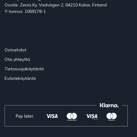
Osoite: Zenia Ky, Vadvägen 2, 64210 Kalax, Finland
Y-tunnus: 1069178-1
Ostoehdot
Ota yhteyttä
Tietosuojakäytäntö
Evästekäytäntö