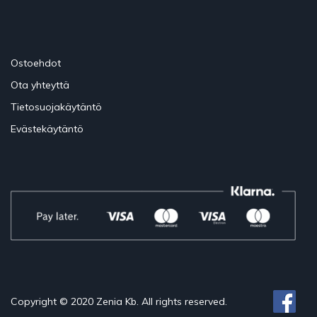
Ostoehdot
Ota yhteyttä
Tietosuojakäytäntö
Evästekäytäntö
Copyright © 2020 Zenia Kb. All rights reserved.