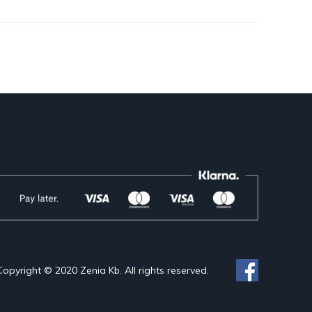
Copyright © 2020 Zenia Kb. All rights reserved.