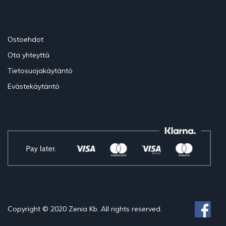
Ostoehdot
Ota yhteyttä
Tietosuojakäytäntö
Evästekäytäntö
Copyright © 2020 Zenia Kb. All rights reserved.