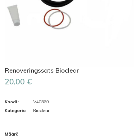
Renoveringssats Bioclear
20,00 €
Koodi
V40860
Kategoria
Bioclear
Määrä