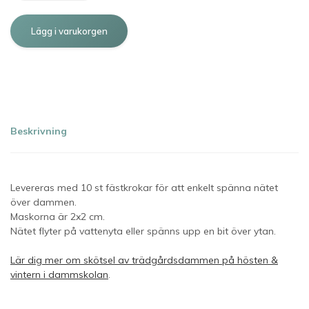
Beskrivning
Levereras med 10 st fästkrokar för att enkelt spänna nätet
över dammen.
Maskorna är 2x2 cm.
Nätet flyter på vattenyta eller spänns upp en bit över ytan.
Lär dig mer om skötsel av trädgårdsdammen på hösten &
vintern i dammskolan
.