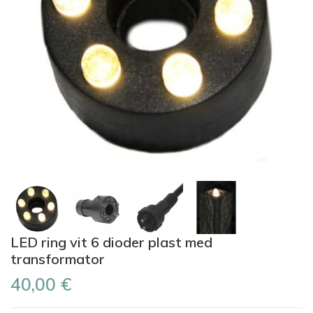
LED ring vit 6 dioder plast med
transformator
40,00 €