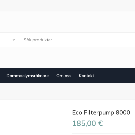
Dammvolymsräknare
Om oss
Kontakt
Eco Filterpump 8000
185,00 €