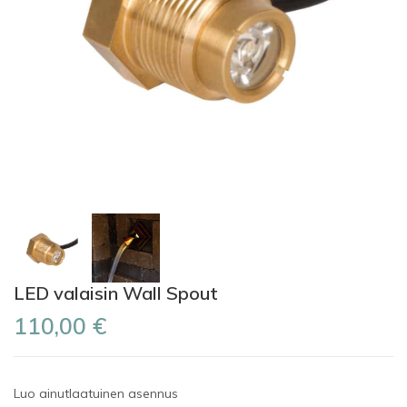
LED valaisin Wall Spout
110,00 €
Luo ainutlaatuinen asennus