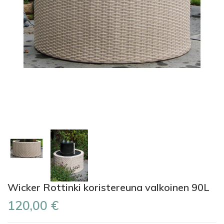
Wicker Rottinki koristereuna valkoinen 90L
120,00 €