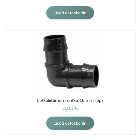
Letkuliittimen mutka 16 mm (pp)
3,00 €