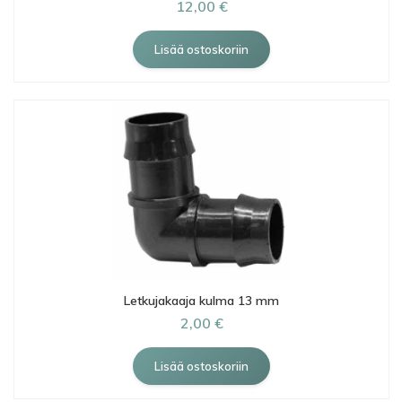
12,00 €
Letkujakaaja kulma 13 mm
2,00 €