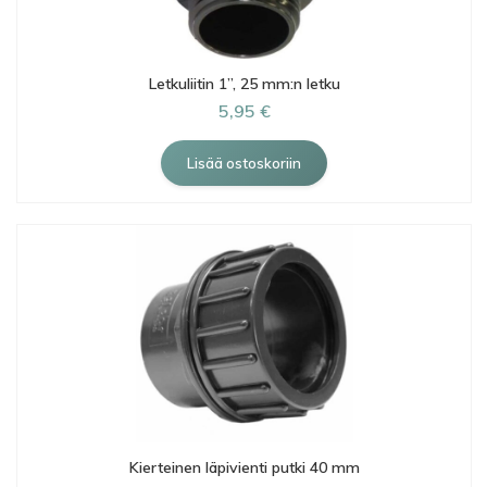
Letkuliitin 1”, 25 mm:n letku
5,95 €
Kierteinen läpivienti putki 40 mm