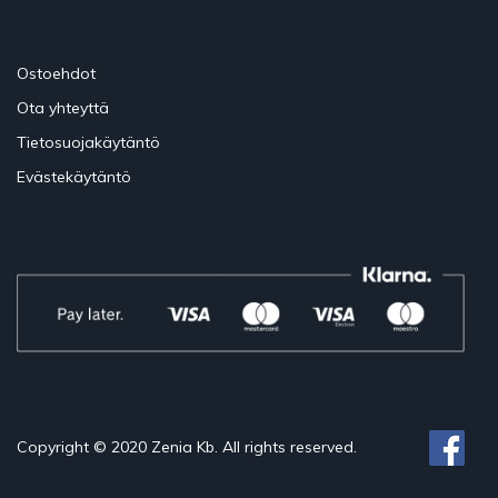
Ostoehdot
Ota yhteyttä
Tietosuojakäytäntö
Evästekäytäntö
Copyright © 2020 Zenia Kb. All rights reserved.