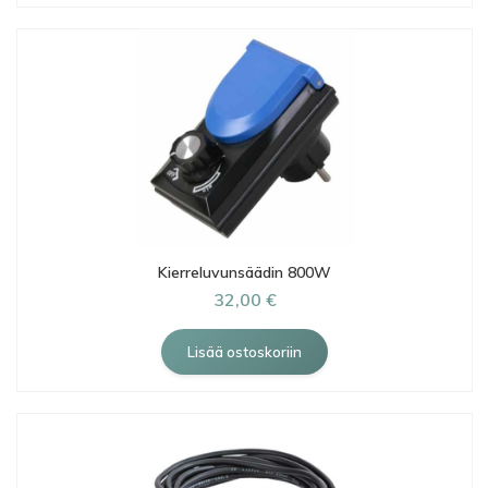
Kierreluvunsäädin 800W
32,00 €