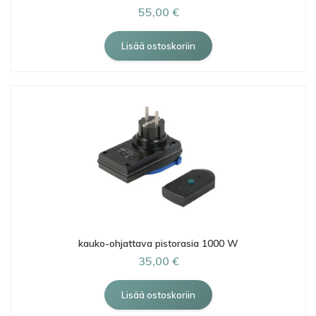
55,00 €
kauko-ohjattava pistorasia 1000 W
35,00 €