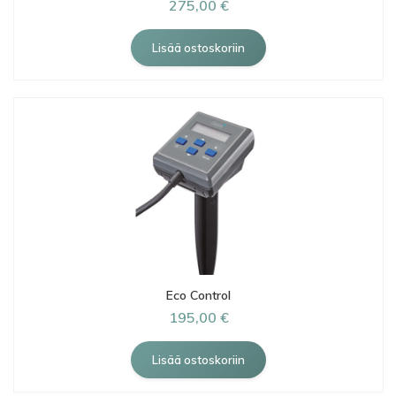
275,00 €
Eco Control
195,00 €