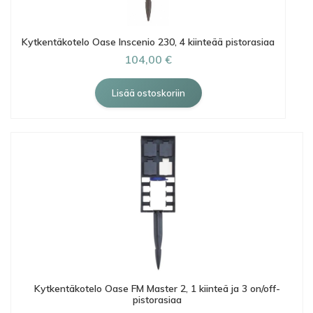
Kytkentäkotelo Oase Inscenio 230, 4 kiinteää pistorasiaa
104,00 €
Kytkentäkotelo Oase FM Master 2, 1 kiinteä ja 3 on/off-
pistorasiaa